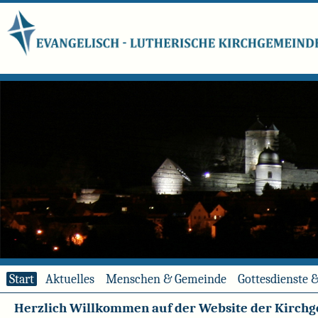
Start
Aktuelles
Menschen & Gemeinde
Gottesdienste 
Herzlich Willkommen auf der Website der Kirch