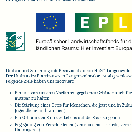
Umbau und Sanierung mit Ersatzneubau am HuGO Langenwolm
Der Umbau des Pfarrhauses in Langenwolmsdorf ist abgeschlosse
Folgende Ziele haben uns motiviert:
Ein uns von unseren Vorfahren gegebenes Gebäude auch für 
nutzbar zu halten
Die Stärkung eines Ortes für Menschen, die jetzt und in Zukun
Jugendliche und Familien)
Ein Ort, um den Sinn des Lebens auf die Spur zu gehen
Begegnung von Verschiedenen (verschiedene Ortsteile, versch
Haltungen....)