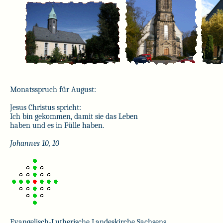
Monatsspruch für August:
Jesus Christus spricht:
Ich bin gekommen, damit sie das Leben
haben und es in Fülle haben.
Johannes 10, 10
Evangelisch-Lutherische Landeskirche Sachsens